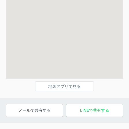
地図アプリで見る
メールで共有する
LINEで共有する