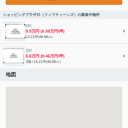
ショッピングプラザ15（フィフティーンズ）の募集中物件
201
5.5万円 (0.39万円/坪)
14.21坪(46.98㎡)
202
6.6万円 (0.46万円/坪)
2階 / 14.21坪(46.98㎡)
地図