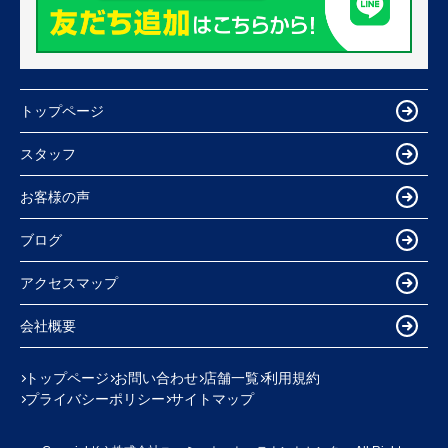
トップページ
スタッフ
お客様の声
ブログ
アクセスマップ
会社概要
トップページ
お問い合わせ
店舗一覧
利用規約
プライバシーポリシー
サイトマップ