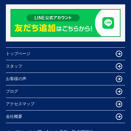
トップページ
スタッフ
お客様の声
ブログ
アクセスマップ
会社概要