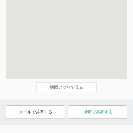
地図アプリで見る
メールで共有する
LINEで共有する