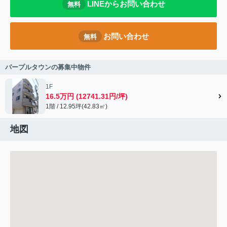
LINEからお問い合わせ
無料
お問い合わせ
無料
パープルタウンの募集中物件
1F
16.5万円 (12741.31円/坪)
1階 / 12.95坪(42.83㎡)
地図